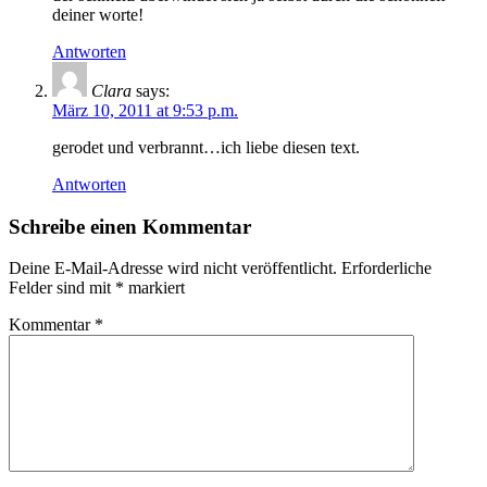
deiner worte!
Antworten
Clara
says:
März 10, 2011 at 9:53 p.m.
gerodet und verbrannt…ich liebe diesen text.
Antworten
Schreibe einen Kommentar
Deine E-Mail-Adresse wird nicht veröffentlicht.
Erforderliche
Felder sind mit
*
markiert
Kommentar
*