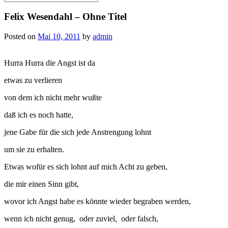
for:
Felix Wesendahl – Ohne Titel
Posted on
Mai 10, 2011
by
admin
Hurra Hurra die Angst ist da
etwas zu verlieren
von dem ich nicht mehr wußte
daß ich es noch hatte,
jene Gabe für die sich jede Anstrengung lohnt
um sie zu erhalten.
Etwas wofür es sich lohnt auf mich Acht zu geben,
die mir einen Sinn gibt,
wovor ich Angst habe es könnte wieder begraben werden,
wenn ich nicht genug, oder zuviel, oder falsch,