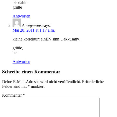
bis dahin
grüße
Antworten
Anonymous
says:
Mai 28, 2011 at 1:17 a.m.
kleine korrektur: einEN sinn…akkusativ!
grüße,
ben
Antworten
Schreibe einen Kommentar
Deine E-Mail-Adresse wird nicht veröffentlicht.
Erforderliche
Felder sind mit
*
markiert
Kommentar
*