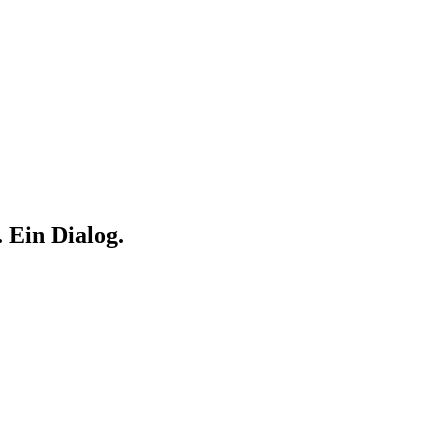
. Ein Dialog.