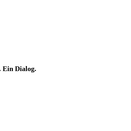
. Ein Dialog.