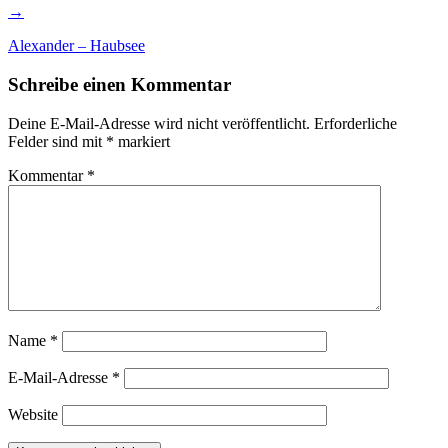
→
Alexander – Haubsee
Schreibe einen Kommentar
Deine E-Mail-Adresse wird nicht veröffentlicht.
Erforderliche
Felder sind mit
*
markiert
Kommentar
*
Name
*
E-Mail-Adresse
*
Website