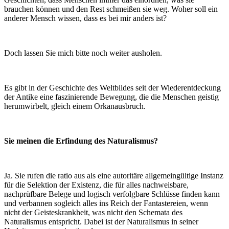
brauchen können und den Rest schmeißen sie weg. Woher soll ein
anderer Mensch wissen, dass es bei mir anders ist?
Doch lassen Sie mich bitte noch weiter ausholen.
Es gibt in der Geschichte des Weltbildes seit der Wiederentdeckung
der Antike eine faszinierende Bewegung, die die Menschen geistig
herumwirbelt, gleich einem Orkanausbruch.
Sie meinen die Erfindung des Naturalismus?
Ja. Sie rufen die ratio aus als eine autoritäre allgemeingültige Instanz
für die Selektion der Existenz, die für alles nachweisbare,
nachprüfbare Belege und logisch verfolgbare Schlüsse finden kann
und verbannen sogleich alles ins Reich der Fantastereien, wenn
nicht der Geisteskrankheit, was nicht den Schemata des
Naturalismus entspricht. Dabei ist der Naturalismus in seiner