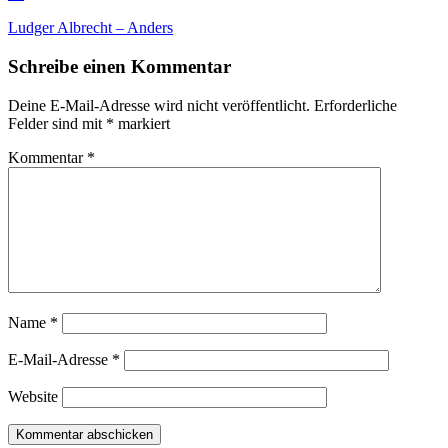
Ludger Albrecht – Anders
Schreibe einen Kommentar
Deine E-Mail-Adresse wird nicht veröffentlicht.
Erforderliche
Felder sind mit
*
markiert
Kommentar
*
Name
*
E-Mail-Adresse
*
Website