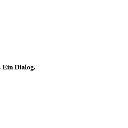
. Ein Dialog.