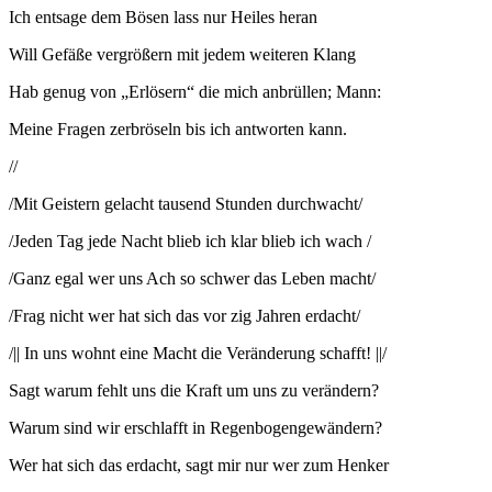
Ich entsage dem Bösen lass nur Heiles heran
Will Gefäße vergrößern mit jedem weiteren Klang
Hab genug von „Erlösern“ die mich anbrüllen; Mann:
Meine Fragen zerbröseln bis ich antworten kann.
//
/Mit Geistern gelacht tausend Stunden durchwacht/
/Jeden Tag jede Nacht blieb ich klar blieb ich wach /
/Ganz egal wer uns Ach so schwer das Leben macht/
/Frag nicht wer hat sich das vor zig Jahren erdacht/
/|| In uns wohnt eine Macht die Veränderung schafft! ||/
Sagt warum fehlt uns die Kraft um uns zu verändern?
Warum sind wir erschlafft in Regenbogengewändern?
Wer hat sich das erdacht, sagt mir nur wer zum Henker