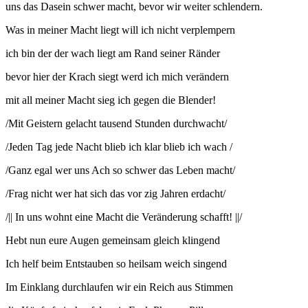
uns das Dasein schwer macht, bevor wir weiter schlendern.
Was in meiner Macht liegt will ich nicht verplempern
ich bin der der wach liegt am Rand seiner Ränder
bevor hier der Krach siegt werd ich mich verändern
mit all meiner Macht sieg ich gegen die Blender!
/Mit Geistern gelacht tausend Stunden durchwacht/
/Jeden Tag jede Nacht blieb ich klar blieb ich wach /
/Ganz egal wer uns Ach so schwer das Leben macht/
/Frag nicht wer hat sich das vor zig Jahren erdacht/
/|| In uns wohnt eine Macht die Veränderung schafft! ||/
Hebt nun eure Augen gemeinsam gleich klingend
Ich helf beim Entstauben so heilsam weich singend
Im Einklang durchlaufen wir ein Reich aus Stimmen