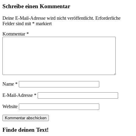
Schreibe einen Kommentar
Deine E-Mail-Adresse wird nicht veröffentlicht.
Erforderliche
Felder sind mit
*
markiert
Kommentar
*
Name
*
E-Mail-Adresse
*
Website
Finde deinen Text!